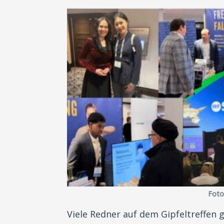
Foto:
Viele Redner auf dem Gipfeltreffen 