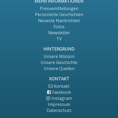
MEHR INFORMATIONEN
Pressemitteilungen
Persönliche Geschichten
Neueste Nachrichten
Fotos
Newsletter
TV
HINTERGRUND
Unsere Mission
Unsere Geschichte
Unsere Quellen
KONTAKT
Kontakt
Facebook
Instagram
Impressum
Datenschutz