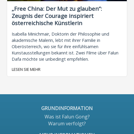
„Free China: Der Mut zu glauben“:
Zeugnis der Courage inspiriert
österreichische Künstlerin
Isabella Minichmair, Doktorin der Philosophie und
akademische Malerin, lebt mit ihrer Familie in
Oberösterreich, wo sie für ihre einfühlsamen
Kunstausstellungen bekannt ist. Zwei Filme über Falun
Dafa möchte sie unbedingt empfehlen.
LESEN SIE MEHR
GRUNDINFORMATION
Was ist Falun Gong?
Warum verfolgt?