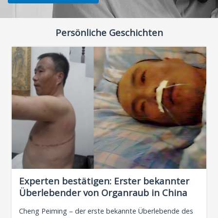
Persönliche Geschichten
Experten bestätigen: Erster bekannter
Überlebender von Organraub in China
Cheng Peiming – der erste bekannte Überlebende des