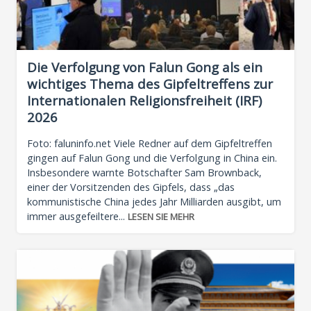
Die Verfolgung von Falun Gong als ein
wichtiges Thema des Gipfeltreffens zur
Internationalen Religionsfreiheit (IRF)
2026
Foto: faluninfo.net Viele Redner auf dem Gipfeltreffen
gingen auf Falun Gong und die Verfolgung in China ein.
Insbesondere warnte Botschafter Sam Brownback,
einer der Vorsitzenden des Gipfels, dass „das
kommunistische China jedes Jahr Milliarden ausgibt, um
immer ausgefeiltere...
LESEN SIE MEHR