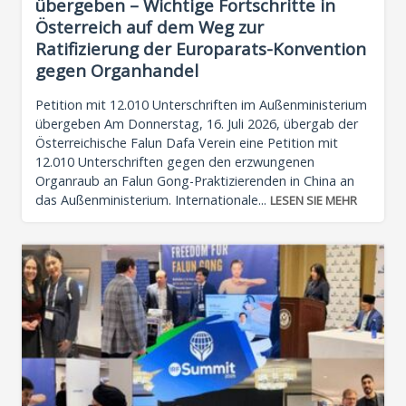
übergeben – Wichtige Fortschritte in
Österreich auf dem Weg zur
Ratifizierung der Europarats-Konvention
gegen Organhandel
Petition mit 12.010 Unterschriften im Außenministerium
übergeben Am Donnerstag, 16. Juli 2026, übergab der
Österreichische Falun Dafa Verein eine Petition mit
12.010 Unterschriften gegen den erzwungenen
Organraub an Falun Gong-Praktizierenden in China an
das Außenministerium. Internationale...
LESEN SIE MEHR