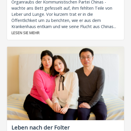
Organraubs der Kommunistischen Partei Chinas -
wachte ans Bett gefesselt auf, ihm fehlten Teile von
Leber und Lunge. Vor kurzem trat er in die
Öffentlichkeit um zu berichten, wie er aus dem
Krankenhaus entkam und wie seine Flucht aus Chinas...
LESEN SIE MEHR
Leben nach der Folter