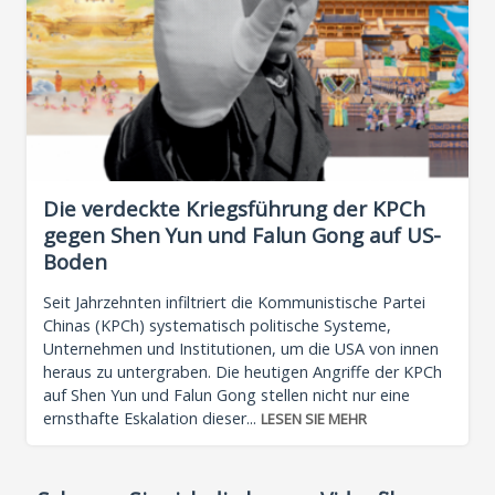
Die verdeckte Kriegsführung der KPCh
gegen Shen Yun und Falun Gong auf US-
Boden
Seit Jahrzehnten infiltriert die Kommunistische Partei
Chinas (KPCh) systematisch politische Systeme,
Unternehmen und Institutionen, um die USA von innen
heraus zu untergraben. Die heutigen Angriffe der KPCh
auf Shen Yun und Falun Gong stellen nicht nur eine
ernsthafte Eskalation dieser...
LESEN SIE MEHR