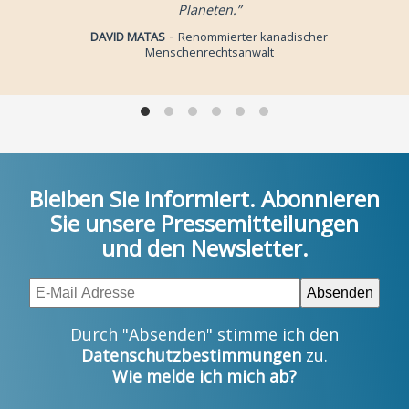
Planeten.”
-
DAVID MATAS
Renommierter kanadischer
Menschenrechtsanwalt
Bleiben Sie informiert. Abonnieren
Sie unsere Pressemitteilungen
und den Newsletter.
Durch "Absenden" stimme ich den
Datenschutzbestimmungen
zu.
Wie melde ich mich ab?