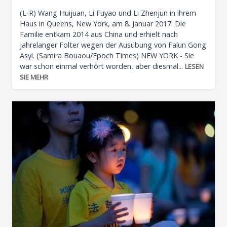
(L-R) Wang Huijuan, Li Fuyao und Li Zhenjun in ihrem
Haus in Queens, New York, am 8. Januar 2017. Die
Familie entkam 2014 aus China und erhielt nach
jahrelanger Folter wegen der Ausübung von Falun Gong
Asyl. (Samira Bouaou/Epoch Times) NEW YORK - Sie
war schon einmal verhört worden, aber diesmal...
LESEN
SIE MEHR