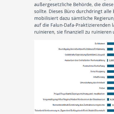
außergesetzliche Behörde, die die
sollte. Dieses Büro durchdringt all
mobilisiert dazu sämtliche Regierun
auf die Falun-Dafa-Praktizierenden l
ruinieren, sie finanziell zu ruinieren