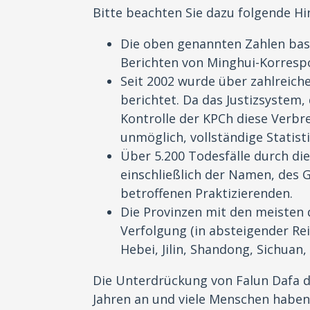
Bitte beachten Sie dazu folgende Hi
Die oben genannten Zahlen bas
Berichten von Minghui-Korresp
Seit 2002 wurde über zahlreic
berichtet. Da das Justizsystem,
Kontrolle der KPCh diese Verbre
unmöglich, vollständige Statist
Über 5.200 Todesfälle durch di
einschließlich der Namen, des 
betroffenen Praktizierenden.
Die Provinzen mit den meisten
Verfolgung (in absteigender Rei
Hebei, Jilin, Shandong, Sichuan
Die Unterdrückung von Falun Dafa d
Jahren an und viele Menschen haben